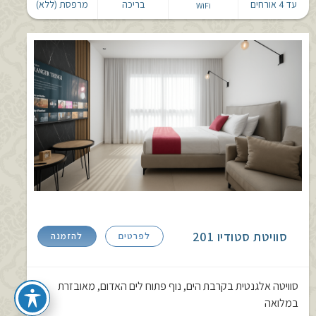
עד 4 אורחים
בריכה
מרפסת (ללא)
WiFi
סוויטת סטודיו 201
לפרטים
להזמנה
סוויטה אלגנטית בקרבת הים, נוף פתוח לים האדום, מאובזרת
במלואה