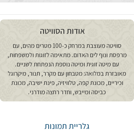
אודות הסוויטה
סוויטה מעוצבת במרחק כ-100 מטרים מהים, עם
מרפסת ונוף לים האדום. מתאימה לזוגות ולמשפחות,
עם מיטה זוגית ומיטה נוספת הנפתחת לשניים.
מאובזרת במלואה: מטבחון עם מקרר, תנור, מיקרוגל
וכיריים, מכונת קפה, טלוויזיה, פינת ישיבה, מכונת
כביסה ומייבש, וחדר רחצה מודרני.
גלריית תמונות