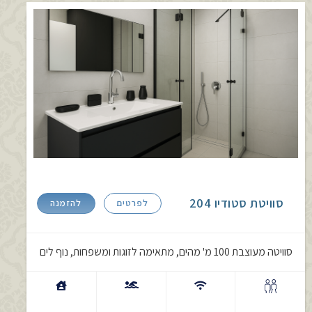
סוויטת סטודיו 204
לפרטים
להזמנה
סוויטה מעוצבת 100 מ' מהים, מתאימה לזוגות ומשפחות, נוף לים