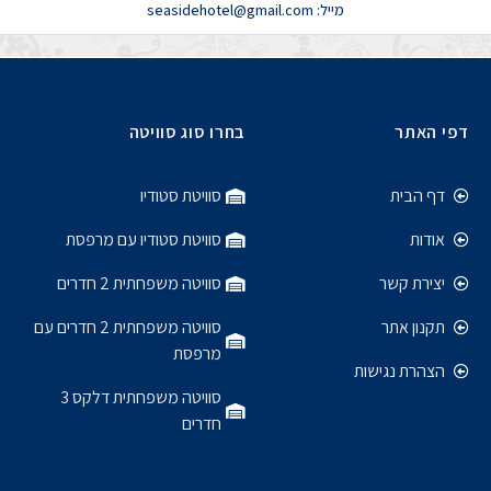
מייל: seasidehotel@gmail.com
דפי האתר
בחרו סוג סוויטה
דף הבית
סוויטת סטודיו
אודות
סוויטת סטודיו עם מרפסת
יצירת קשר
סוויטה משפחתית 2 חדרים
תקנון אתר
סוויטה משפחתית 2 חדרים עם
מרפסת
הצהרת נגישות
סוויטה משפחתית דלקס 3
חדרים