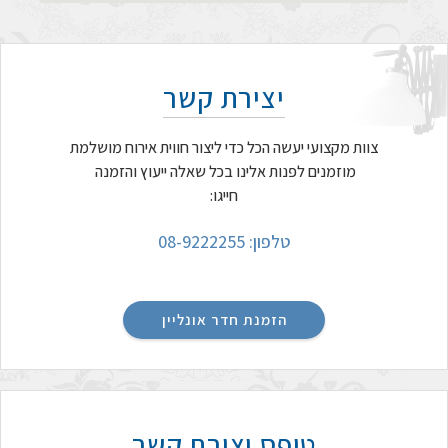
יצירת קשר
צוות מקצועי יעשה הכל כדי ליצור חווית אירוח מושלמת
מוזמנים לפנות אלינו בכל שאלה ייעוץ והזמנה
חייגו:
טלפון: 08-9222255
הזמנת חדר אונליין
טופס יצירת קשר