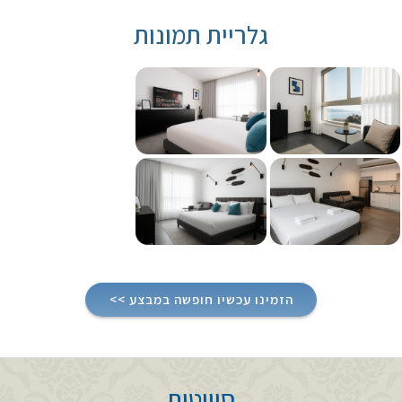
גלריית תמונות
הזמינו עכשיו חופשה במבצע >>
סוויטות