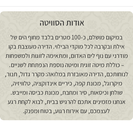
אודות הסוויטה
במיקום מושלם, כ-100 מטרים בלבד מחוף הים של
אילת ובקרבה לכל מוקדי הבילוי. הדירה מעוצבת בקו
מודרני עם נוף לים האדום, ומתאימה לזוגות ולמשפחות
– כוללת מיטה זוגית ומיטה נוספת הנפתחת לשניים.
לנוחותכם, הדירה מאובזרת במלואה: מקרר גדול, תנור,
מיקרוגל, מכונת קפה, כיריים אינדוקציה, טלוויזיה,
שולחן וכיסאות, סיר ומחבת, מכונת כביסה ומייבש.
אנחנו מזמינים אתכם להרגיש בבית, לבוא לקחת רגע
לעצמכם, עם אירוח רגוע, בטוח ומפנק.