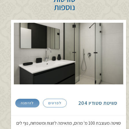
נוספות
סוויטת סטודיו 204
לפרטים
להזמנה
סוויטה מעוצבת 100 מ' מהים, מתאימה לזוגות ומשפחות, נוף לים