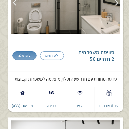
סוויטה משפחתית
לפרטים
להזמנה
2 חדרים 56
סוויטה מרווחת עם חדר שינה וסלון, מתאימה למשפחות וקבוצות
עד 6 אורחים
בריכה
מרפסת (ללא)
WiFi