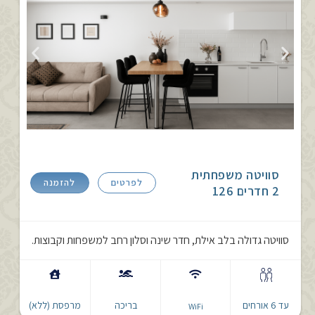
סוויטה משפחתית
לפרטים
להזמנה
2 חדרים 126
סוויטה גדולה בלב אילת, חדר שינה וסלון רחב למשפחות וקבוצות.
עד 6 אורחים
בריכה
מרפסת (ללא)
WiFi