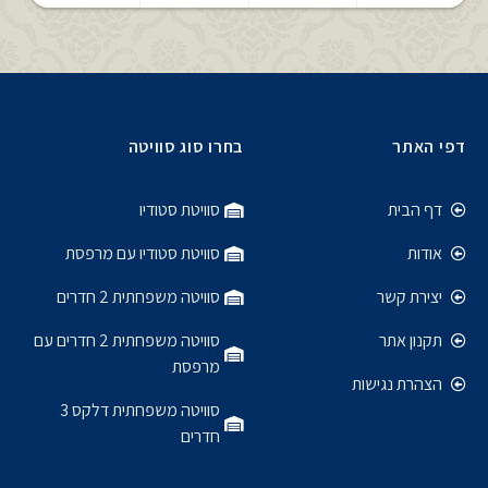
דפי האתר
בחרו סוג סוויטה
דף הבית
סוויטת סטודיו
אודות
סוויטת סטודיו עם מרפסת
יצירת קשר
סוויטה משפחתית 2 חדרים
תקנון אתר
סוויטה משפחתית 2 חדרים עם
מרפסת
הצהרת נגישות
סוויטה משפחתית דלקס 3
חדרים