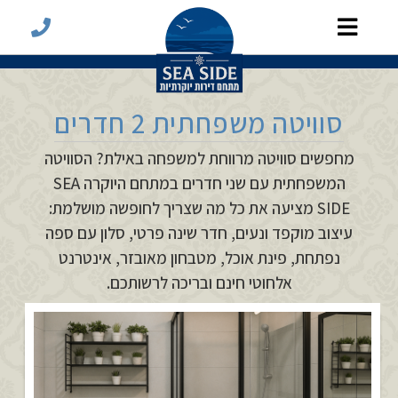
סוויטה משפחתית 2 חדרים
מחפשים סוויטה מרווחת למשפחה באילת? הסוויטה
המשפחתית עם שני חדרים במתחם היוקרה SEA
SIDE מציעה את כל מה שצריך לחופשה מושלמת:
עיצוב מוקפד ונעים, חדר שינה פרטי, סלון עם ספה
נפתחת, פינת אוכל, מטבחון מאובזר, אינטרנט
אלחוטי חינם ובריכה לרשותכם.