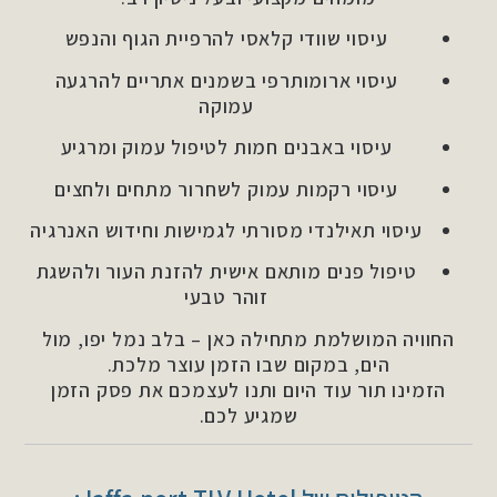
עיסוי שוודי קלאסי להרפיית הגוף והנפש
עיסוי ארומותרפי בשמנים אתריים להרגעה
עמוקה
עיסוי באבנים חמות לטיפול עמוק ומרגיע
עיסוי רקמות עמוק לשחרור מתחים ולחצים
עיסוי תאילנדי מסורתי לגמישות וחידוש האנרגיה
טיפול פנים מותאם אישית להזנת העור ולהשגת
זוהר טבעי
החוויה המושלמת מתחילה כאן – בלב נמל יפו, מול
הים, במקום שבו הזמן עוצר מלכת.
הזמינו תור עוד היום ותנו לעצמכם את פסק הזמן
שמגיע לכם.