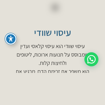
עיסוי שוודי
עיסוי שוודי הוא עיסוי קלאסי ועדין
שמבוסס על תנועות ארוכות, ליטופים
ולחיצות קלות.
הוא משפר את זרימת הדם, מרגיע את
הגוף ומעניק תחושת שלווה כללית.
הזמינו כאן