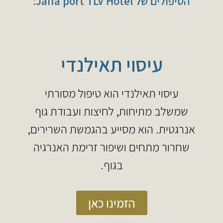
הטיפולים של Jaffa port TLV Hotel:
עיסוי תאילנדי
עיסוי תאילנדי הוא טיפול מסורתי
שמשלב מתיחות, לחיצות ועבודת גוף
אנרגטית. הוא מסייע בהגמשת השרירים,
שחרור מתחים ושיפור זרימת האנרגיה
בגוף.
הזמינו כאן