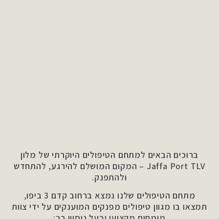
ברוכים הבאים למתחם הטיפולים היוקרתי של מלון
Jaffa Port TLV – המקום המושלם להירגע, להתחדש
ולהתפנק.
מתחם הטיפולים שלנו נמצא ברחוב קדם 3 ביפו,
תמצאו בו מגוון טיפולים מפנקים המוענקים על ידי צוות
מומחים מקצועי ובעל ניסיון רב: