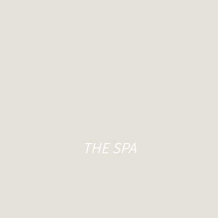
THE SPA