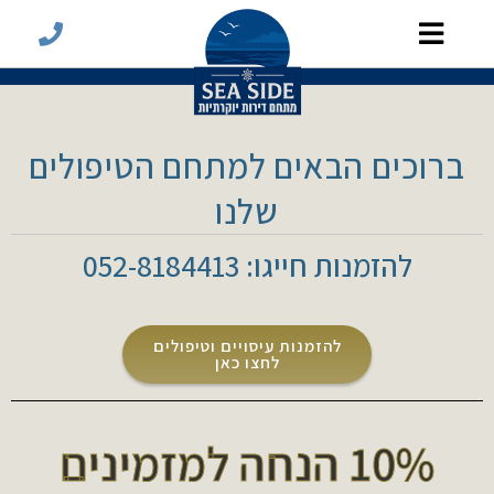
ברוכים הבאים למתחם הטיפולים
שלנו
להזמנות חייגו: 052-8184413
להזמנות עיסויים וטיפולים
לחצו כאן
10% הנחה למזמינים